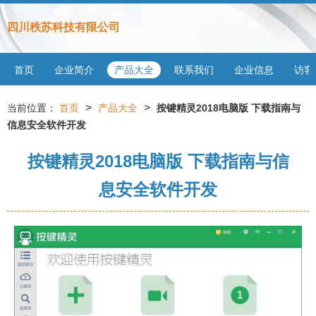
四川秩苏科技有限公司
首页
企业简介
产品大全
联系我们
企业信息
访客
>
>
当前位置：
首页
产品大全
按键精灵2018电脑版 下载指南与
信息安全软件开发
按键精灵2018电脑版 下载指南与信
息安全软件开发