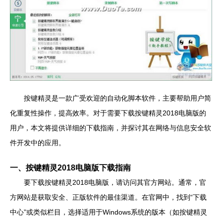
按键精灵是一款广受欢迎的自动化脚本软件，主要帮助用户简
化重复性操作，提高效率。对于需要下载按键精灵2018电脑版的
用户，本文将提供详细的下载指南，并探讨其在网络与信息安全软
件开发中的应用。
一、按键精灵2018电脑版下载指南
要下载按键精灵2018电脑版，请访问其官方网站。通常，官
方网站是获取安全、正版软件的最佳渠道。在官网中，找到“下载
中心”或类似栏目，选择适用于Windows系统的版本（如按键精灵