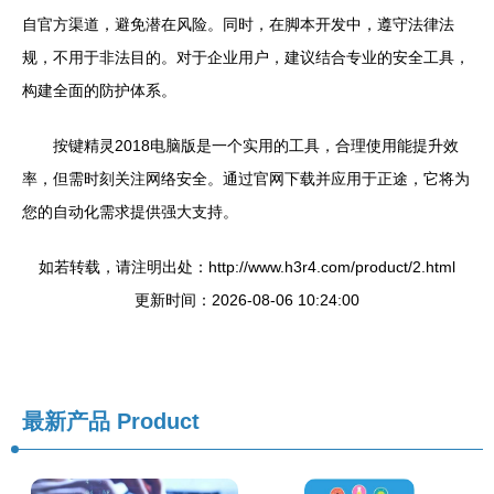
自官方渠道，避免潜在风险。同时，在脚本开发中，遵守法律法
规，不用于非法目的。对于企业用户，建议结合专业的安全工具，
构建全面的防护体系。
按键精灵2018电脑版是一个实用的工具，合理使用能提升效
率，但需时刻关注网络安全。通过官网下载并应用于正途，它将为
您的自动化需求提供强大支持。
如若转载，请注明出处：http://www.h3r4.com/product/2.html
更新时间：2026-08-06 10:24:00
最新产品
Product