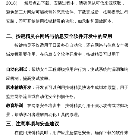
2018），然后点击下载。安装过程中，请确保从可信来源获取，
避免第三方网站可能携带的恶意软件。下载完成后，按照提示进行
安装，即可开始使用按键精灵的功能，如录制和回放脚本。
二、按键精灵在网络与信息安全软件开发中的应用
按键精灵不仅适用于日常办公自动化，还在网络与信息安全领
域发挥重要作用。在信息安全软件开发中，按键精灵可以用于：
自动化测试
：帮助安全工程师模拟用户行为，测试系统的漏洞和响
应机制，提高测试效率。
脚本辅助开发
：开发者可以利用按键精灵快速生成脚本原型，用于
监控网络流量或自动化安全扫描任务。
教育培训
：在网络安全培训中，按键精灵可用于演示攻击或防御场
景，帮助学习者理解自动化工具的原理。
三、注意事项与安全建议
在使用按键精灵时，用户应注意信息安全。确保下载的软件来