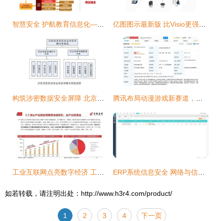
智慧安全 护航教育信息化——绿盟科技三步搞定智慧校园网络安全建设
亿图图示最新版 比Visio更强大的流程图与网络图绘图软件，助力网络与信息安全软件开发
构筑涉密数据安全屏障 北京软件开发公司的自主可控之道
腾讯布局动漫游戏新赛道，成立新公司深化网络与信息安全软件开发
工业互联网点亮数字经济 工业通信与信息安全软件开发前景广阔
ERP系统信息安全 网络与信息安全软件开发的核心要务
如若转载，请注明出处：http://www.h3r4.com/product/
1
2
3
4
下一页